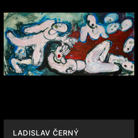
LADISLAV ČERNÝ