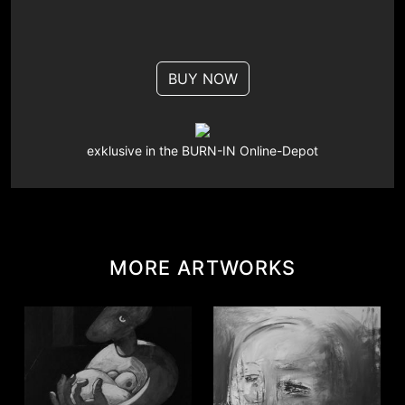
BUY NOW
exklusive in the BURN-IN Online-Depot
MORE ARTWORKS