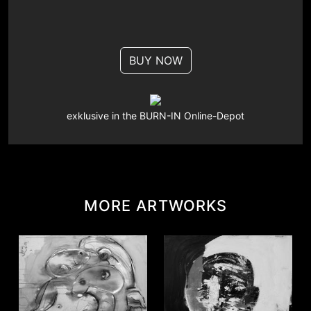
BUY NOW
exklusive in the BURN-IN Online-Depot
MORE ARTWORKS