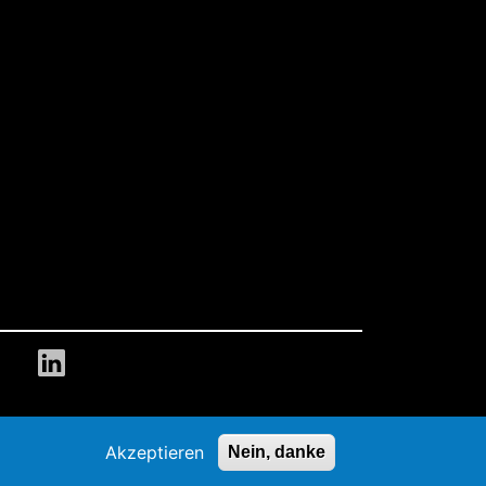
Akzeptieren
Nein, danke