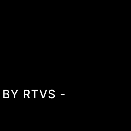
BY RTVS -