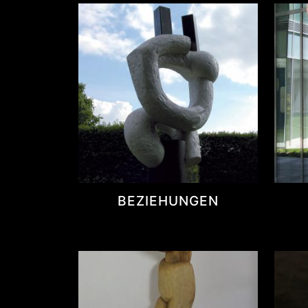
BEZIEHUNGEN