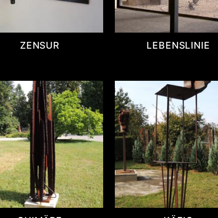
ZENSUR
LEBENSLINIE