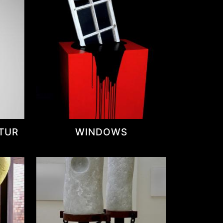
PTUR
WINDOWS