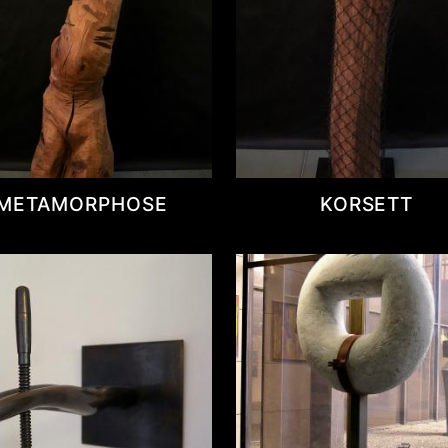
METAMORPHOSE
KORSETT