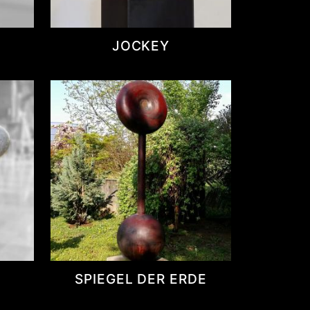
JOCKEY
SPIEGEL DER ERDE