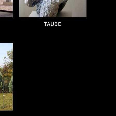
TAUBE