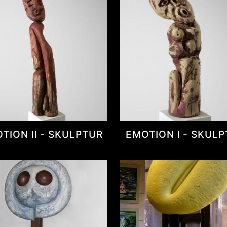
TION II - SKULPTUR
EMOTION I - SKUL