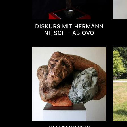
DISKURS MIT HERMANN
NITSCH - AB OVO