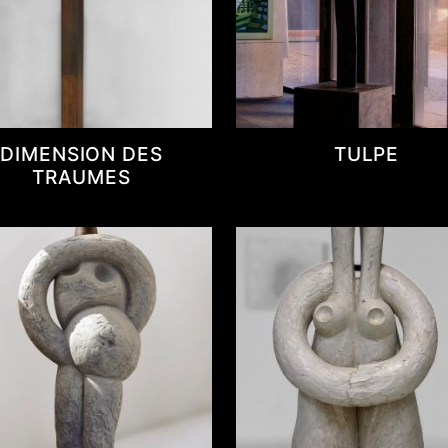
DIMENSION DES
TULPE
TRAUMES