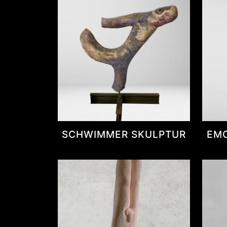
SCHWIMMER SKULPTUR
EMO