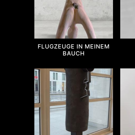
FLUGZEUGE IN MEINEM
BAUCH