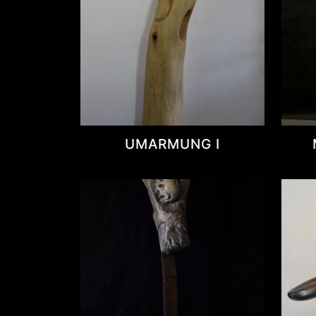
UMARMUNG I