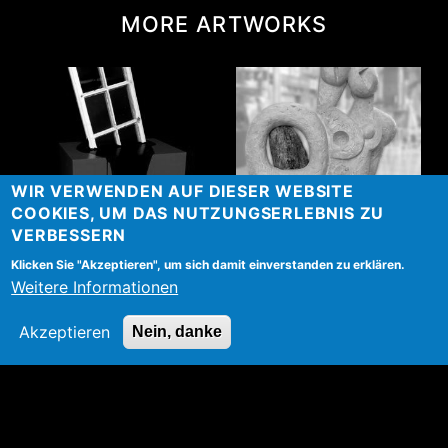
MORE ARTWORKS
WIR VERWENDEN AUF DIESER WEBSITE
COOKIES, UM DAS NUTZUNGSERLEBNIS ZU
VERBESSERN
Windows
Flut
Klicken Sie "Akzeptieren", um sich damit einverstanden zu erklären.
Weitere Informationen
Akzeptieren
Nein, danke