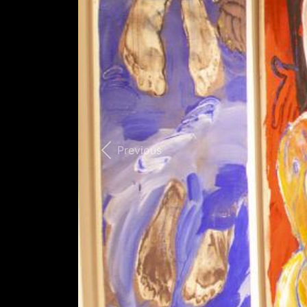
Previous