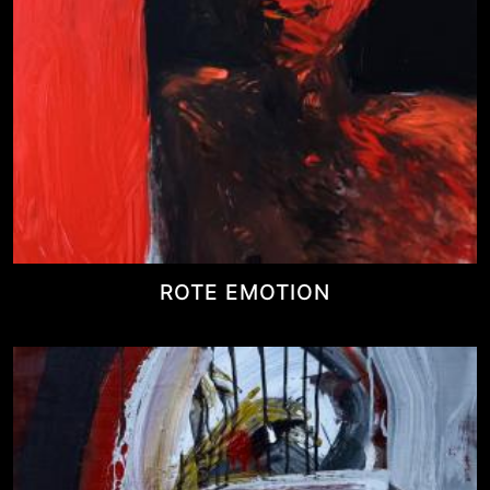
ROTE EMOTION