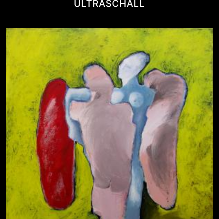
ULTRASCHALL