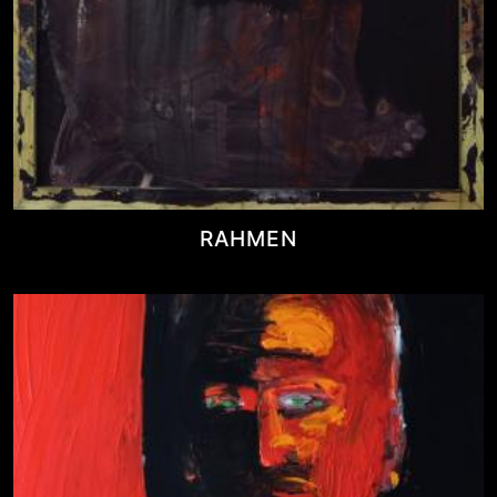
RAHMEN