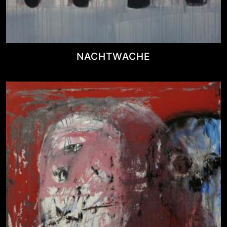
NACHTWACHE