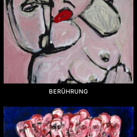
BERÜHRUNG