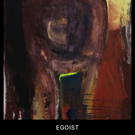
EGOIST