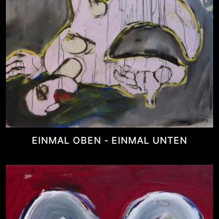
EINMAL OBEN - EINMAL UNTEN