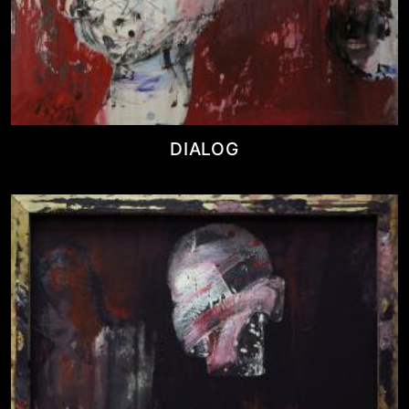
DIALOG