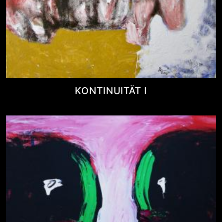
KONTINUITÄT I