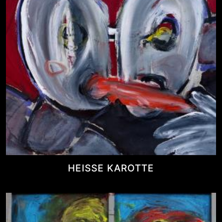
HEISSE KAROTTE