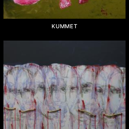
KUMMET