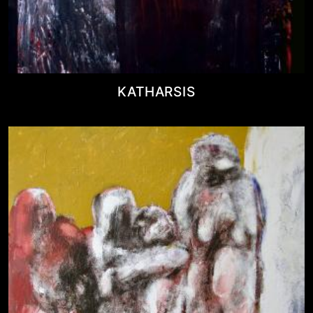
KATHARSIS