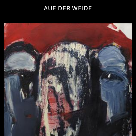
AUF DER WEIDE