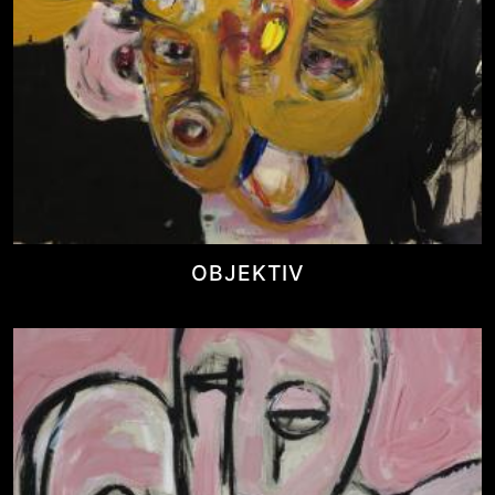
OBJEKTIV