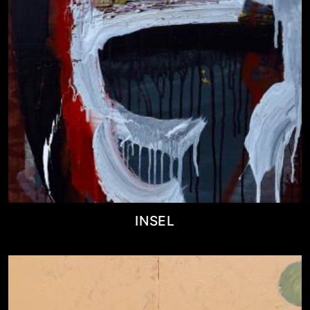
INSEL