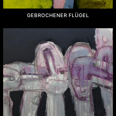
GEBROCHENER FLÜGEL