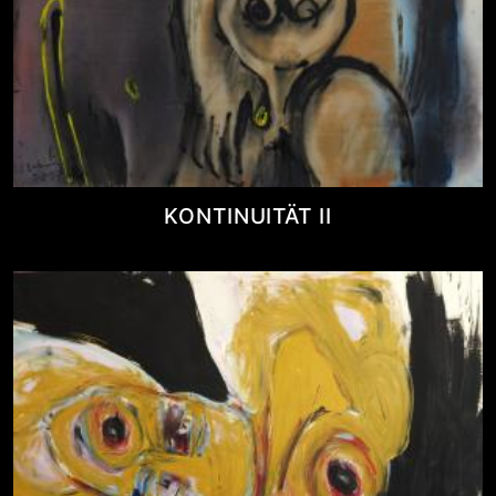
KONTINUITÄT II