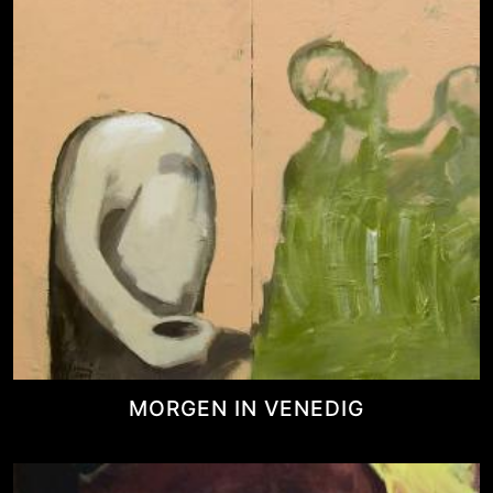
MORGEN IN VENEDIG