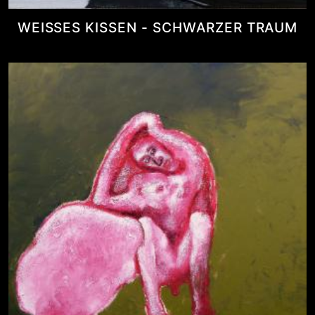
WEISSES KISSEN - SCHWARZER TRAUM