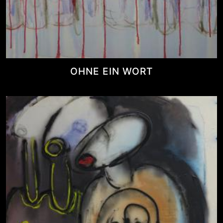
OHNE EIN WORT