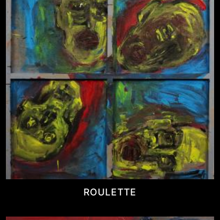
ROULETTE