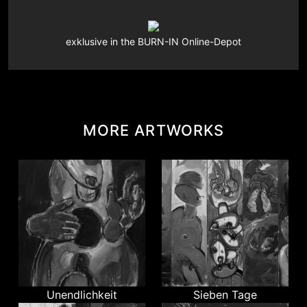
exklusive in the BURN-IN Online-Depot
MORE ARTWORKS
Unendlichkeit
Sieben Tage